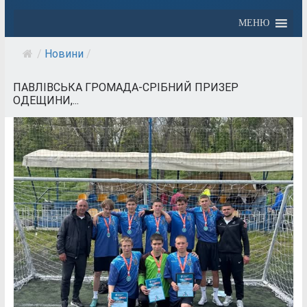
МЕНЮ
/
Новини
/
ПАВЛІВСЬКА ГРОМАДА-СРІБНИЙ ПРИЗЕР
ОДЕЩИНИ,...