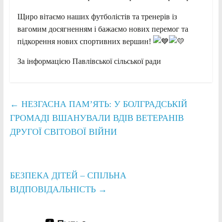
Щиро вітаємо наших футболістів та тренерів із
вагомим досягненням і бажаємо нових перемог та
підкорення нових спортивних вершин!
За інформацією Павлівської сільської ради
←
НЕЗГАСНА ПАМ’ЯТЬ: У БОЛГРАДСЬКІЙ
ГРОМАДІ ВШАНУВАЛИ ВДІВ ВЕТЕРАНІВ
ДРУГОЇ СВІТОВОЇ ВІЙНИ
БЕЗПЕКА ДІТЕЙ – СПІЛЬНА
ВІДПОВІДАЛЬНІСТЬ
→