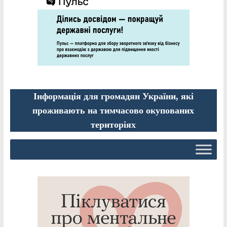
Інформація для громадян України, які
проживають на тимчасово окупованих
територіях