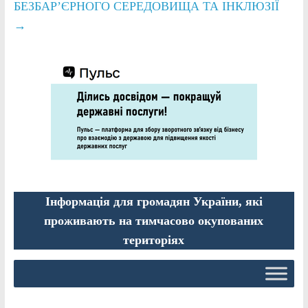
БЕЗБАР’ЄРНОГО СЕРЕДОВИЩА ТА ІНКЛЮЗІЇ
→
Інформація для громадян України, які
проживають на тимчасово окупованих
територіях