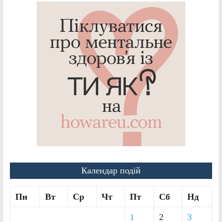
Календар подій
Пн
Вт
Ср
Чт
Пт
Сб
Нд
1
2
3