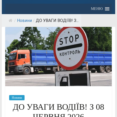
МЕНЮ
/
Новини
/
ДО УВАГИ ВОДІЇВ! З...
Новини
ДО УВАГИ ВОДІЇВ! З 08
ЧЕРВНЯ 2026