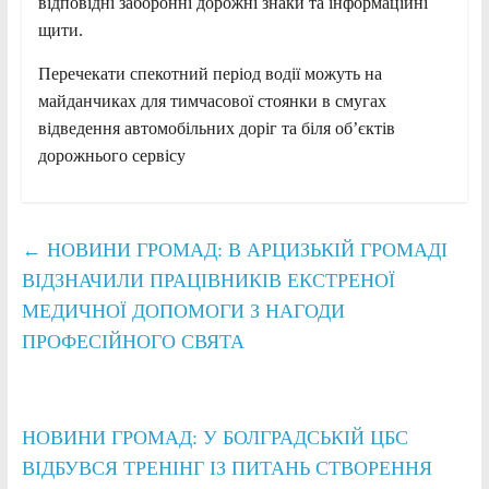
відповідні заборонні дорожні знаки та інформаційні
щити.
Перечекати спекотний період водії можуть на
майданчиках для тимчасової стоянки в смугах
відведення автомобільних доріг та біля об’єктів
дорожнього сервісу
←
НОВИНИ ГРОМАД: В АРЦИЗЬКІЙ ГРОМАДІ
ВІДЗНАЧИЛИ ПРАЦІВНИКІВ ЕКСТРЕНОЇ
МЕДИЧНОЇ ДОПОМОГИ З НАГОДИ
ПРОФЕСІЙНОГО СВЯТА
НОВИНИ ГРОМАД: У БОЛГРАДСЬКІЙ ЦБС
ВІДБУВСЯ ТРЕНІНГ ІЗ ПИТАНЬ СТВОРЕННЯ