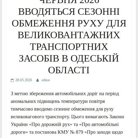
ВВОДЯТЬСЯ СЕЗОННІ
ОБМЕЖЕННЯ РУХУ ДЛЯ
ВЕЛИКОВАНТАЖНИХ
ТРАНСПОРТНИХ
ЗАСОБІВ В ОДЕСЬКІЙ
ОБЛАСТІ
28.05.2026
editor
З метою збереження автомобільних доріг на період
аномальних підвищень температури повітря
тимчасово вводимо сезонне обмеження для руху
великовагового транспорту. Цього вимагають Закони
України «Про дорожній рух» та «Про автомобільні
дороги» та постанова КМУ № 879 «Про заходи щодо