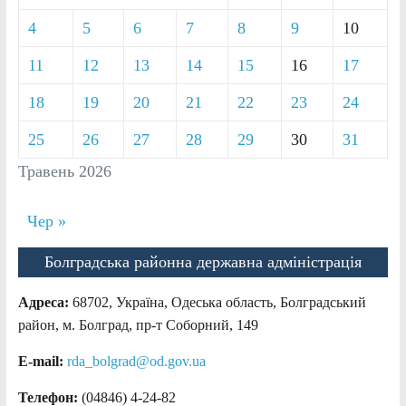
4
5
6
7
8
9
10
11
12
13
14
15
16
17
18
19
20
21
22
23
24
25
26
27
28
29
30
31
Травень 2026
Чер »
Болградська районна державна адміністрація
Адреса:
68702, Україна, Одеська область, Болградський
район, м. Болград, пр-т Соборний, 149
E-mail:
rda_bolgrad@od.gov.ua
Телефон:
(04846) 4-24-82