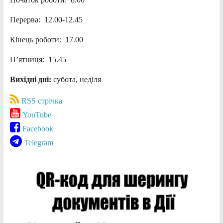
Перерва: 12.00-12.45
Кінець роботи: 17.00
П’ятниця: 15.45
Вихідні дні:
субота, неділя
RSS стрічка
YouTube
Facebook
Telegram