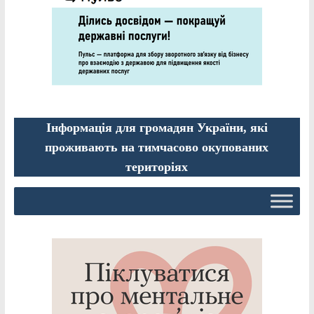
Інформація для громадян України, які
проживають на тимчасово окупованих
територіях