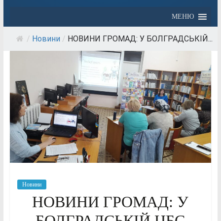
МЕНЮ
/
Новини
/
НОВИНИ ГРОМАД: У БОЛГРАДСЬКІЙ...
Новини
НОВИНИ ГРОМАД: У
БОЛГРАДСЬКІЙ ЦБС