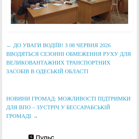
←
ДО УВАГИ ВОДІЇВ! З 08 ЧЕРВНЯ 2026
ВВОДЯТЬСЯ СЕЗОННІ ОБМЕЖЕННЯ РУХУ ДЛЯ
ВЕЛИКОВАНТАЖНИХ ТРАНСПОРТНИХ
ЗАСОБІВ В ОДЕСЬКІЙ ОБЛАСТІ
НОВИНИ ГРОМАД: МОЖЛИВОСТІ ПІДТРИМКИ
ДЛЯ ВПО – ЗУСТРІЧ У БЕССАРАБСЬКІЙ
ГРОМАДІ
→