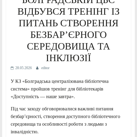
ВІДБУВСЯ ТРЕНІНГ ІЗ
ПИТАНЬ СТВОРЕННЯ
БЕЗБАР’ЄРНОГО
СЕРЕДОВИЩА ТА
ІНКЛЮЗІЇ
28.05.2026
editor
У КЗ «Болградська централізована бібліотечна
система» пройшов тренінг для бібліотекарів
«Доступність — наше завтра».
Під час заходу обговорювалися важливі питання
безбар’єрності, створення доступного бібліотечного
середовища та особливості роботи з людьми з
інвалідністю.