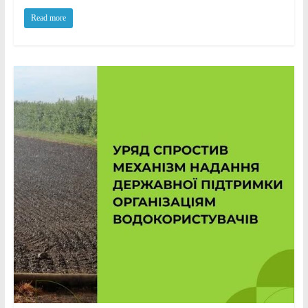
Read more