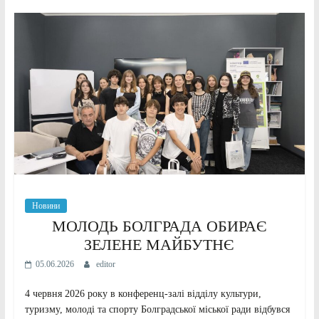
Новини
МОЛОДЬ БОЛГРАДА ОБИРАЄ
ЗЕЛЕНЕ МАЙБУТНЄ
05.06.2026
editor
4 червня 2026 року в конференц-залі відділу культури,
туризму, молоді та спорту Болградської міської ради відбувся