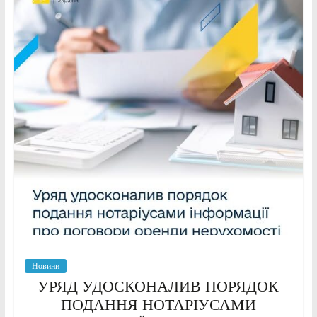
Новини
УРЯД УДОСКОНАЛИВ ПОРЯДОК
ПОДАННЯ НОТАРІУСАМИ