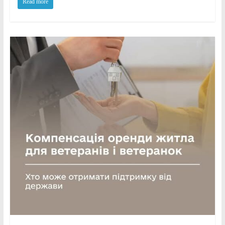
Read more