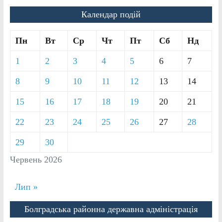
Календар подій
Пн
Вт
Ср
Чт
Пт
Сб
Нд
1
2
3
4
5
6
7
8
9
10
11
12
13
14
15
16
17
18
19
20
21
22
23
24
25
26
27
28
29
30
Червень 2026
Лип »
Болградська районна державна адміністрація