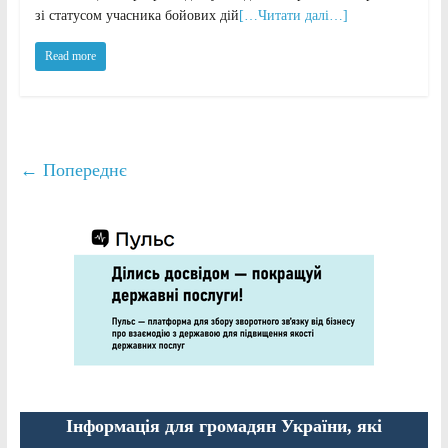
зі статусом учасника бойових дій
[…Читати далі…]
Read more
← Попереднє
Інформація для громадян України, які