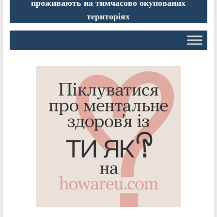
проживають на тимчасово окупованих
територіях