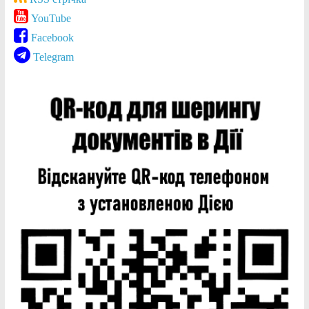
YouTube
Facebook
Telegram