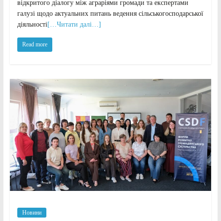
відкритого діалогу між аграріями громади та експертами
галузі щодо актуальних питань ведення сільськогосподарської
діяльності
[…Читати далі…]
Read more
Новини