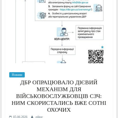
Новини
ДБР ОПРАЦЮВАЛО ДІЄВИЙ
МЕХАНІЗМ ДЛЯ
ВІЙСЬКОВОСЛУЖБОВЦІВ СЗЧ:
НИМ СКОРИСТАЛИСЬ ВЖЕ СОТНІ
ОХОЧИХ
05.06.2026
editor