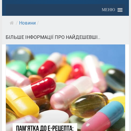
МЕНЮ
/
Новини
/
БІЛЬШЕ ІНФОРМАЦІЇ ПРО НАЙДЕШЕВШІ...