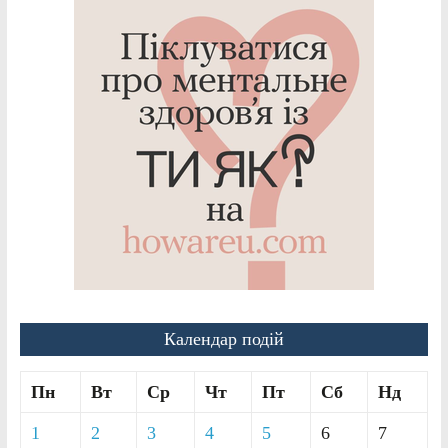
Календар подій
Пн
Вт
Ср
Чт
Пт
Сб
Нд
1
2
3
4
5
6
7