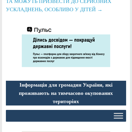
ТА МОЖУТЬ ПРИЗВЕСТИ ДО СЕРЙОЗНИХ
УСКЛАДНЕНЬ, ОСОБЛИВО У ДІТЕЙ
→
Інформація для громадян України, які
проживають на тимчасово окупованих
територіях