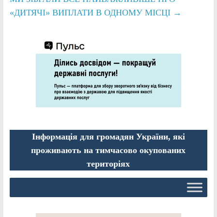
«ДИТЯЧІ» ВИПЛАТИ В ОДНОМУ МІСЦІ
→
Інформація для громадян України, які
проживають на тимчасово окупованих
територіях