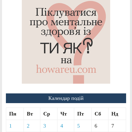
Календар подій
Пн
Вт
Ср
Чт
Пт
Сб
Нд
1
2
3
4
5
6
7