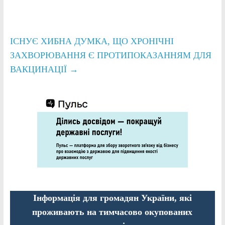
ІСНУЄ ХИБНА ДУМКА, ЩО ХРОНІЧНІ
ЗАХВОРЮВАННЯ Є ПРОТИПОКАЗАННЯМ ДЛЯ
ВАКЦИНАЦІЇ
→
Інформація для громадян України, які
проживають на тимчасово окупованих