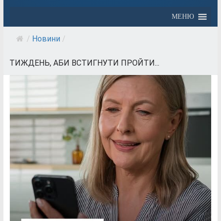
МЕНЮ
/
Новини
/
ТИЖДЕНЬ, АБИ ВСТИГНУТИ ПРОЙТИ...