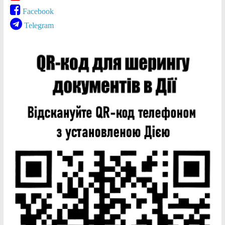
Facebook
Telegram