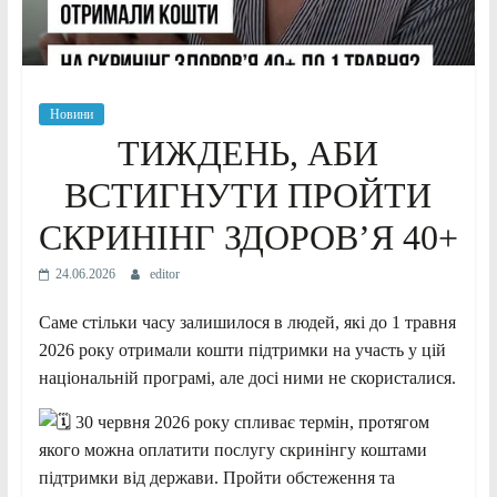
Новини
ТИЖДЕНЬ, АБИ
ВСТИГНУТИ ПРОЙТИ
СКРИНІНГ ЗДОРОВ’Я 40+
24.06.2026
editor
Саме стільки часу залишилося в людей, які до 1 травня
2026 року отримали кошти підтримки на участь у цій
національній програмі, але досі ними не скористалися.
30 червня 2026 року спливає термін, протягом
якого можна оплатити послугу скринінгу коштами
підтримки від держави. Пройти обстеження та