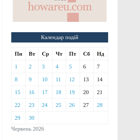
Календар подій
Пн
Вт
Ср
Чт
Пт
Сб
Нд
1
2
3
4
5
6
7
8
9
10
11
12
13
14
15
16
17
18
19
20
21
22
23
24
25
26
27
28
29
30
Червень 2026