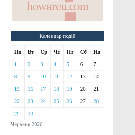
Календар подій
Пн
Вт
Ср
Чт
Пт
Сб
Нд
1
2
3
4
5
6
7
8
9
10
11
12
13
14
15
16
17
18
19
20
21
22
23
24
25
26
27
28
29
30
Червень 2026