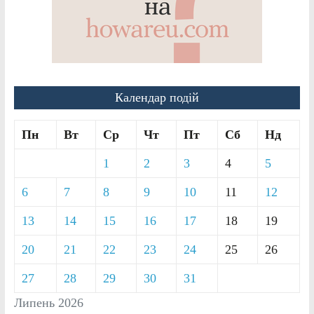
Календар подій
Пн
Вт
Ср
Чт
Пт
Сб
Нд
1
2
3
4
5
6
7
8
9
10
11
12
13
14
15
16
17
18
19
20
21
22
23
24
25
26
27
28
29
30
31
Липень 2026