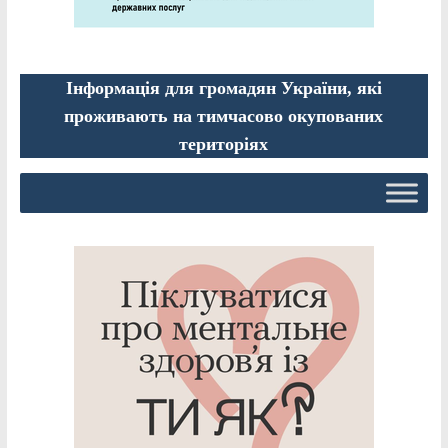
Інформація для громадян України, які
проживають на тимчасово окупованих
територіях