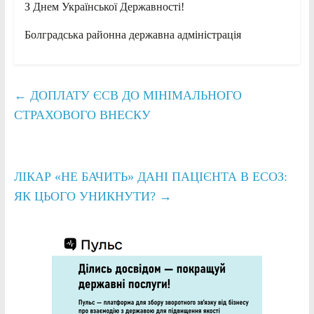
З Днем Української Державності!
Болградська районна державна адміністрація
←
ДОПЛАТУ ЄСВ ДО МІНІМАЛЬНОГО
СТРАХОВОГО ВНЕСКУ
ЛІКАР «НЕ БАЧИТЬ» ДАНІ ПАЦІЄНТА В ЕСОЗ:
ЯК ЦЬОГО УНИКНУТИ?
→