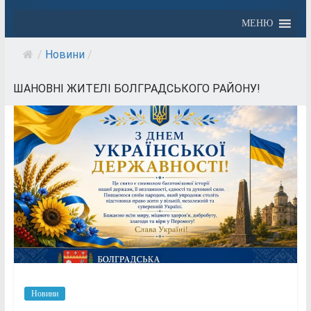
МЕНЮ
/
Новини
/
ШАНОВНІ ЖИТЕЛІ БОЛГРАДСЬКОГО РАЙОНУ!
Новини