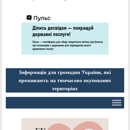
Інформація для громадян України, які
проживають на тимчасово окупованих
територіях