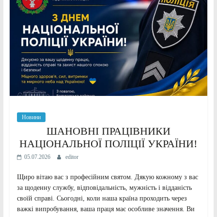
Новини
ШАНОВНІ ПРАЦІВНИКИ
НАЦІОНАЛЬНОЇ ПОЛІЦІЇ УКРАЇНИ!
05.07.2026
editor
Щиро вітаю вас з професійним святом. Дякую кожному з вас
за щоденну службу, відповідальність, мужність і відданість
своїй справі. Сьогодні, коли наша країна проходить через
важкі випробування, ваша праця має особливе значення. Ви