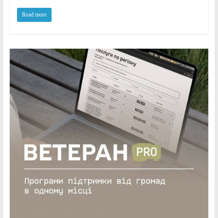
Read more