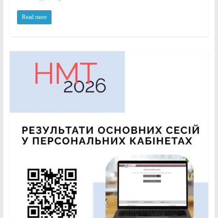
Read more