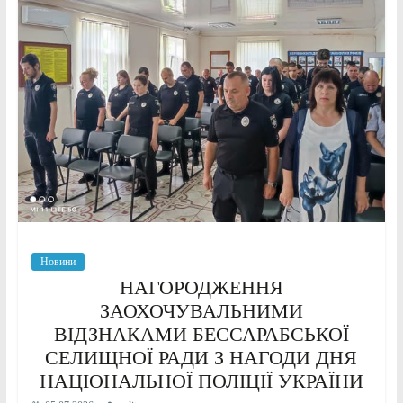
Новини
НАГОРОДЖЕННЯ
ЗАОХОЧУВАЛЬНИМИ
ВІДЗНАКАМИ БЕССАРАБСЬКОЇ
СЕЛИЩНОЇ РАДИ З НАГОДИ ДНЯ
НАЦІОНАЛЬНОЇ ПОЛІЦІЇ УКРАЇНИ