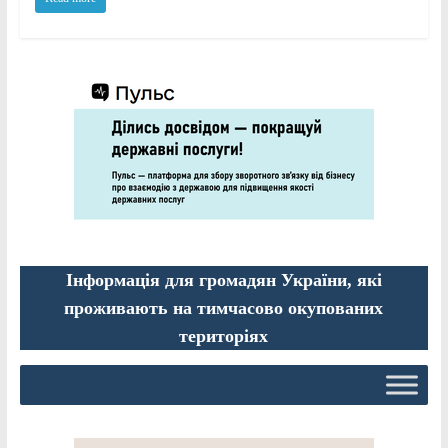
Інформація для громадян України, які
проживають на тимчасово окупованих
територіях