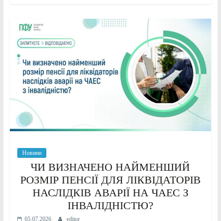
Новини
ЧИ ВИЗНАЧЕНО НАЙМЕНШИЙ
РОЗМІР ПЕНСІЇ ДЛЯ ЛІКВІДАТОРІВ
НАСЛІДКІВ АВАРІЇ НА ЧАЕС З
ІНВАЛІДНІСТЮ?
05.07.2026
editor