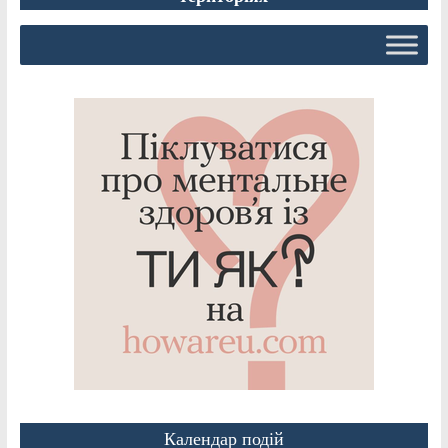
Календар подій