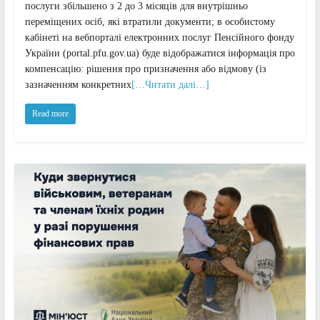
послуги збільшено з 2 до 3 місяців для внутрішньо
переміщених осіб, які втратили документи; в особистому
кабінеті на вебпорталі електронних послуг Пенсійного фонду
України (portal.pfu.gov.ua) буде відображатися інформація про
компенсацію: рішення про призначення або відмову (із
зазначенням конкретних
[…Читати далі…]
Read more