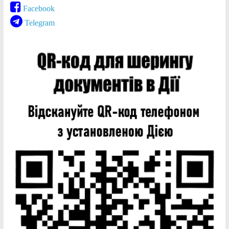
Facebook
Telegram