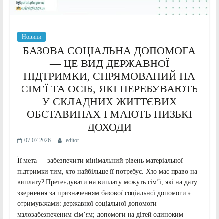
Новини
БАЗОВА СОЦІАЛЬНА ДОПОМОГА
— ЦЕ ВИД ДЕРЖАВНОЇ
ПІДТРИМКИ, СПРЯМОВАНИЙ НА
СІМ’Ї ТА ОСІБ, ЯКІ ПЕРЕБУВАЮТЬ
У СКЛАДНИХ ЖИТТЄВИХ
ОБСТАВИНАХ І МАЮТЬ НИЗЬКІ
ДОХОДИ
07.07.2026
editor
Її мета — забезпечити мінімальний рівень матеріальної
підтримки тим, хто найбільше її потребує. Хто має право на
виплату? Претендувати на виплату можуть сім’ї, які на дату
звернення за призначенням базової соціальної допомоги є
отримувачами: державної соціальної допомоги
малозабезпеченим сім’ям; допомоги на дітей одиноким