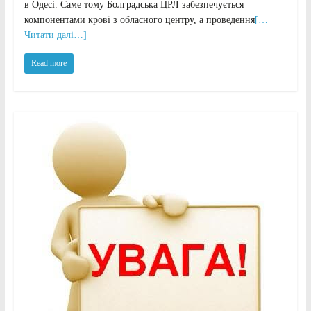
в Одесі. Саме тому Болградська ЦРЛ забезпечується
компонентами крові з обласного центру, а проведення
[…
Читати далі…]
Read more