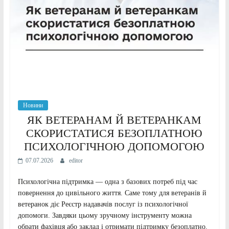
Новини
ЯК ВЕТЕРАНАМ Й ВЕТЕРАНКАМ
СКОРИСТАТИСЯ БЕЗОПЛАТНОЮ
ПСИХОЛОГІЧНОЮ ДОПОМОГОЮ
07.07.2026
editor
Психологічна підтримка — одна з базових потреб під час
повернення до цивільного життя. Саме тому для ветеранів й
ветеранок діє Реєстр надавачів послуг із психологічної
допомоги. Завдяки цьому зручному інструменту можна
обрати фахівця або заклад і отримати підтримку безоплатно.