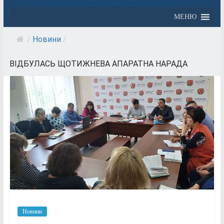
МЕНЮ
/
Новини
/
ВІДБУЛАСЬ ЩОТИЖНЕВА АПАРАТНА НАРАДА
Новини