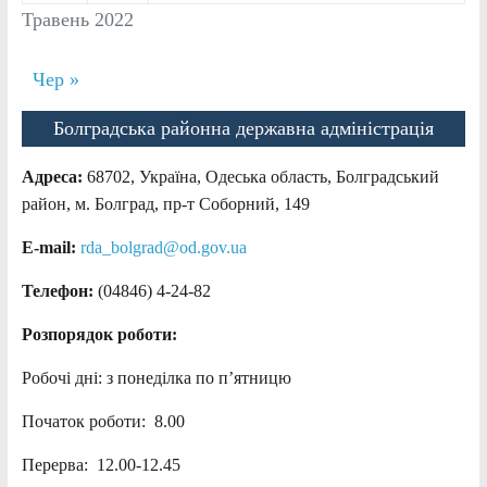
Травень 2022
Чер »
Болградська районна державна адміністрація
Адреса:
68702, Україна, Одеська область, Болградський
район, м. Болград, пр-т Соборний, 149
E-mail:
rda_bolgrad@od.gov.ua
Телефон:
(04846) 4-24-82
Розпорядок роботи:
Робочі дні: з понеділка по п’ятницю
Початок роботи: 8.00
Перерва: 12.00-12.45