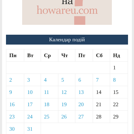
Календар подій
Пн
Вт
Ср
Чт
Пт
Сб
Нд
1
2
3
4
5
6
7
8
9
10
11
12
13
14
15
16
17
18
19
20
21
22
23
24
25
26
27
28
29
30
31