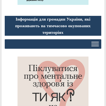
Інформація для громадян України, які
проживають на тимчасово окупованих
територіях