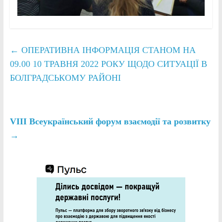
←
ОПЕРАТИВНА ІНФОРМАЦІЯ СТАНОМ НА
09.00 10 ТРАВНЯ 2022 РОКУ ЩОДО СИТУАЦІЇ В
БОЛГРАДСЬКОМУ РАЙОНІ
VIІІ Всеукраїнський форум взаємодії та розвитку
→