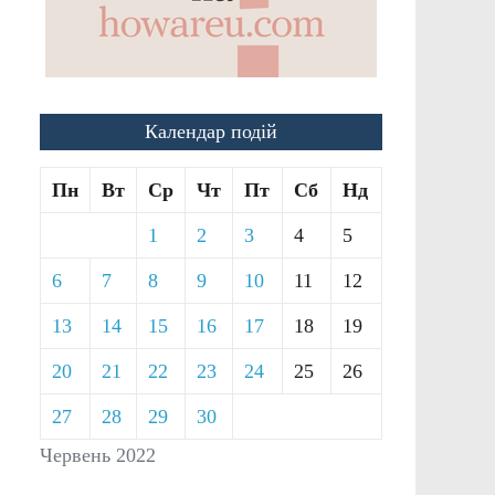
Календар подій
Пн
Вт
Ср
Чт
Пт
Сб
Нд
1
2
3
4
5
6
7
8
9
10
11
12
13
14
15
16
17
18
19
20
21
22
23
24
25
26
27
28
29
30
Червень 2022