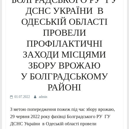
ДСНС УКРАЇНИ В
ОДЕСЬКІЙ ОБЛАСТІ
ПРОВЕЛИ
ПРОФІЛАКТИЧНІ
ЗАХОДИ МІСЦЯМИ
ЗБОРУ ВРОЖАЮ
У БОЛГРАДСЬКОМУ
РАЙОНІ
01.07.2022
admin
З метою попередження пожеж під час збору врожаю,
29 червня 2022 року фахівці Болградського РУ ГУ
ДСНС України в Одеській області провели