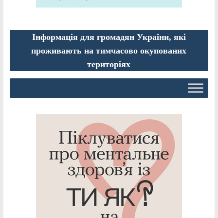
Інформація для громадян України, які
проживають на тимчасово окупованих
територіях