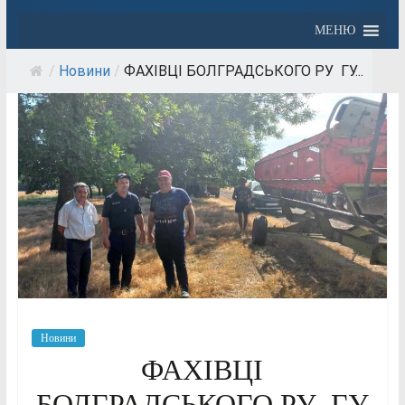
МЕНЮ
/
Новини
/
ФАХІВЦІ БОЛГРАДСЬКОГО РУ ГУ...
Новини
ФАХІВЦІ
БОЛГРАДСЬКОГО РУ ГУ