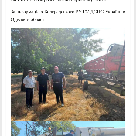
За інформацією Болградського РУ ГУ ДСНС України в
Одеській області