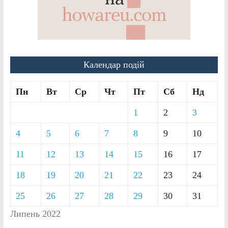
Календар подій
Пн
Вт
Ср
Чт
Пт
Сб
Нд
1
2
3
4
5
6
7
8
9
10
11
12
13
14
15
16
17
18
19
20
21
22
23
24
25
26
27
28
29
30
31
Липень 2022