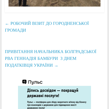
←
РОБОЧИЙ ВІЗИТ ДО ГОРОДНЕНСЬКОЇ
ГРОМАДИ
ПРИВІТАННЯ НАЧАЛЬНИКА БОЛГРАДСЬКОЇ
РВА ГЕННАДІЯ БАМБУРИ З ДНЕМ
ПОДАТКІВЦЯ УКРАЇНИ
→