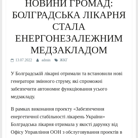
НОВИНИ ГРОМАД:
БОЛГРАДСЬКА ЛІКАРНЯ
СТАЛА
ЕНЕРГОНЕЗАЛЕЖНИМ
МЕДЗАКЛАДОМ
13.07.2022
admin
ЖКГ
У Болградській лікарні отримали та встановили нові
генератори змінного струму, які спроможні
забезпечити автономне функціювання усього
медзакладу.
В рамках виконання проекту «Забезпечення
енергетичної стабільності лікарень України»
Болградська лікарня отримала у якості дарунку від
Офісу Управління ООН з обслуговування проектів в