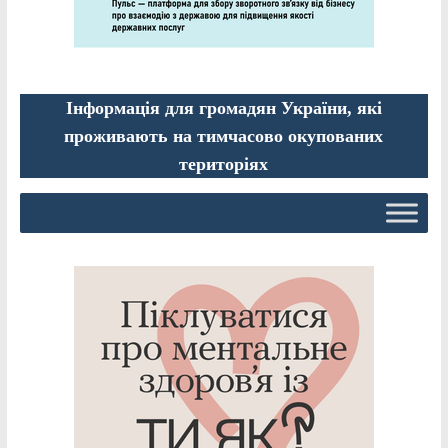
Інформація для громадян України, які
проживають на тимчасово окупованих
територіях