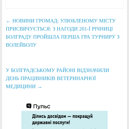
←
НОВИНИ ГРОМАД: УЛЮБЛЕНОМУ МІСТУ
ПРИСВЯЧУЄТЬСЯ: З НАГОДИ 201-Ї РІЧНИЦІ
БОЛГРАДУ ПРОЙШЛА ПЕРША ГРА ТУРНИРУ З
ВОЛЕЙБОЛУ
У БОЛГРАДСЬКОМУ РАЙОНІ ВІДЗНАЧИЛИ
ДЕНЬ ПРАЦІВНИКІВ ВЕТЕРИНАРНОЇ
МЕДИЦИНИ
→