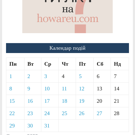
Календар подій
Пн
Вт
Ср
Чт
Пт
Сб
Нд
1
2
3
4
5
6
7
8
9
10
11
12
13
14
15
16
17
18
19
20
21
22
23
24
25
26
27
28
29
30
31