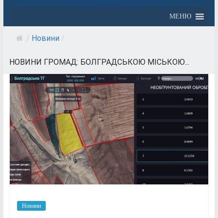
МЕНЮ
/
Новини
/
НОВИНИ ГРОМАД: БОЛГРАДСЬКОЮ МІСЬКОЮ...
Новини