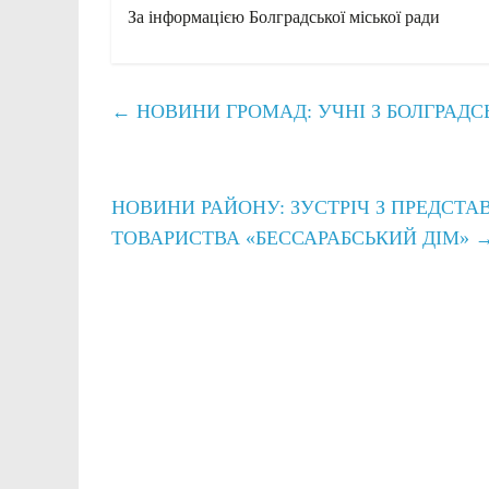
За інформацією Болградської міської ради
←
НОВИНИ ГРОМАД: УЧНІ З БОЛГРАДС
НОВИНИ РАЙОНУ: ЗУСТРІЧ З ПРЕДСТ
ТОВАРИСТВА «БЕССАРАБСЬКИЙ ДІМ»