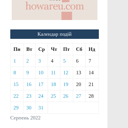
Календар подій
Пн
Вт
Ср
Чт
Пт
Сб
Нд
1
2
3
4
5
6
7
8
9
10
11
12
13
14
15
16
17
18
19
20
21
22
23
24
25
26
27
28
29
30
31
Серпень 2022