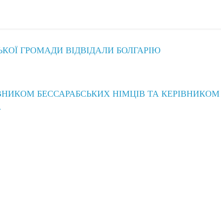
ЬКОЇ ГРОМАДИ ВІДВІДАЛИ БОЛГАРІЮ
АВНИКОМ БЕССАРАБСЬКИХ НІМЦІВ ТА КЕРІВНИКОМ
→