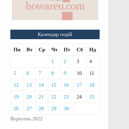
Календар подій
Пн
Вт
Ср
Чт
Пт
Сб
Нд
1
2
3
4
5
6
7
8
9
10
11
12
13
14
15
16
17
18
19
20
21
22
23
24
25
26
27
28
29
30
Вересень 2022