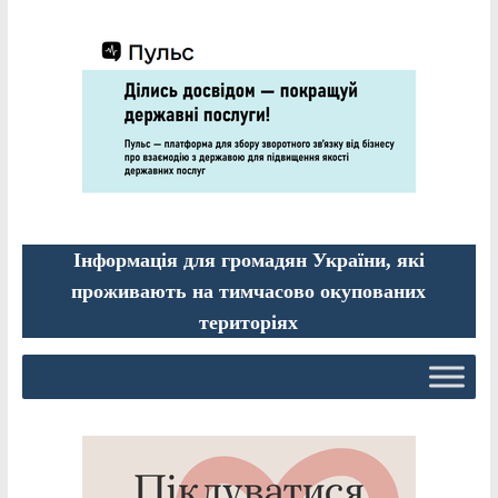
Інформація для громадян України, які
проживають на тимчасово окупованих
територіях