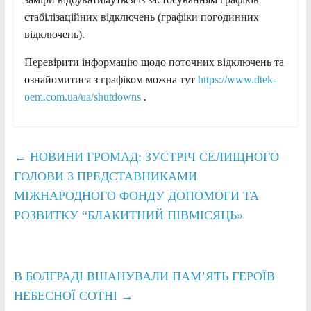
стабілізаційних відключень (графіки погодинних
відключень).
Перевірити інформацію щодо поточних відключень та
ознайомитися з графіком можна тут
https://www.dtek-
oem.com.ua/ua/shutdowns
.
←
НОВИНИ ГРОМАД: ЗУСТРІЧ СЕЛИЩНОГО
ГОЛОВИ З ПРЕДСТАВНИКАМИ
МІЖНАРОДНОГО ФОНДУ ДОПОМОГИ ТА
РОЗВИТКУ “БЛАКИТНИЙ ПІВМІСЯЦЬ»
В БОЛГРАДІ ВШАНУВАЛИ ПАМ’ЯТЬ ГЕРОЇВ
НЕБЕСНОЇ СОТНІ
→