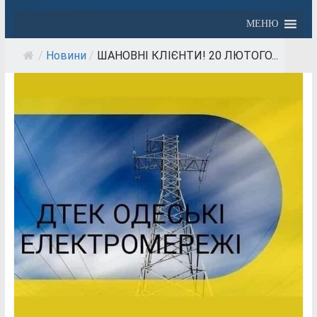
МЕНЮ
/
Новини
/
ШАНОВНІ КЛІЄНТИ! 20 ЛЮТОГО...