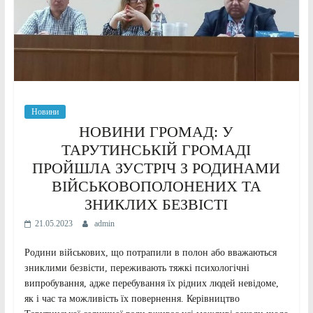
Новини
НОВИНИ ГРОМАД: У
ТАРУТИНСЬКІЙ ГРОМАДІ
ПРОЙШЛА ЗУСТРІЧ З РОДИНАМИ
ВІЙСЬКОВОПОЛОНЕНИХ ТА
ЗНИКЛИХ БЕЗВІСТІ
21.05.2023
admin
Родини військових, що потрапили в полон або вважаються
зниклими безвісти, переживають тяжкі психологічні
випробування, адже перебування їх рідних людей невідоме,
як і час та можливість їх повернення. Керівництво