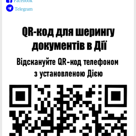
Facebook
Telegram