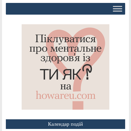
Календар подій