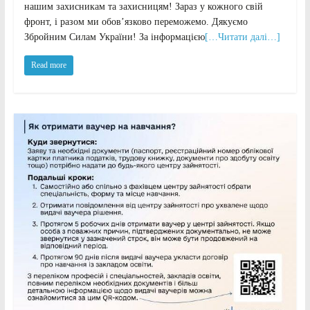
нашим захисникам та захисницям! Зараз у кожного свій
фронт, і разом ми обов’язково переможемо. Дякуємо
Збройним Силам України! За інформацією
[…Читати далі…]
Read more