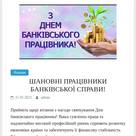
Новини
ШАНОВНІ ПРАЦІВНИКИ
БАНКІВСЬКОЇ СПРАВИ!
21.05.2023
admin
Прийміть щирі вітання з нагоди святкування Дня
банківського працівника! Ваша сумлінна праця та
надзвичайно високий професійний рівень сприяють розвитку
економіки країни та забезпечують її фінансову стабільність.