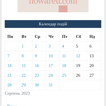
Календар подій
Пн
Вт
Ср
Чт
Пт
Сб
Нд
1
2
3
4
5
6
7
8
9
10
11
12
13
14
15
16
17
18
19
20
21
22
23
24
25
26
27
28
29
30
31
Серпень 2023