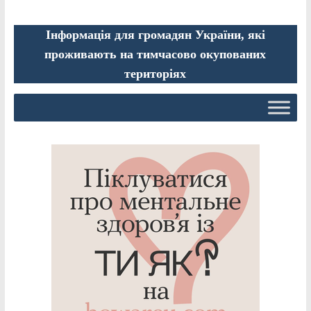
Інформація для громадян України, які
проживають на тимчасово окупованих
територіях