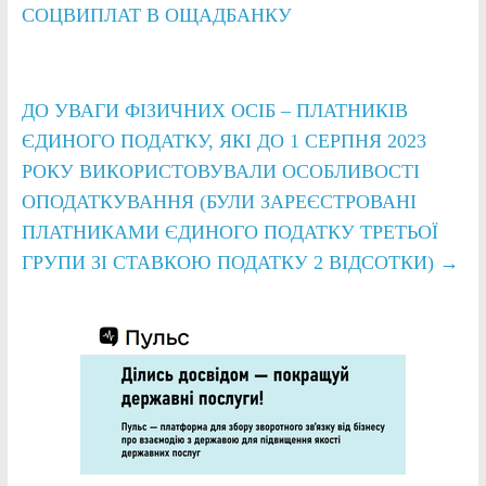
СОЦВИПЛАТ В ОЩАДБАНКУ
ДО УВАГИ ФІЗИЧНИХ ОСІБ – ПЛАТНИКІВ
ЄДИНОГО ПОДАТКУ, ЯКІ ДО 1 СЕРПНЯ 2023
РОКУ ВИКОРИСТОВУВАЛИ ОСОБЛИВОСТІ
ОПОДАТКУВАННЯ (БУЛИ ЗАРЕЄСТРОВАНІ
ПЛАТНИКАМИ ЄДИНОГО ПОДАТКУ ТРЕТЬОЇ
ГРУПИ ЗІ СТАВКОЮ ПОДАТКУ 2 ВІДСОТКИ)
→