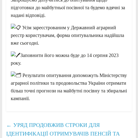
підготовки до майбутньої посівної та будемо вдячні за
надані відповіді.
Усім зареєстрованим у Державний аграрний
реєстр користувачам, форма опитувальника надійшла
вже сьогодні.
Заповнити його можна буде до 14 серпня 2023
року.
Результати опитування допоможуть Міністерству
аграрної політики та продовольства України отримати
більш точні прогнози на майбутні посівну та збиральні
кампанії.
←
УРЯД ПРОДОВЖИВ СТРОКИ ДЛЯ
ІДЕНТИФІКАЦІЇ ОТРИМУВАЧІВ ПЕНСІЙ ТА