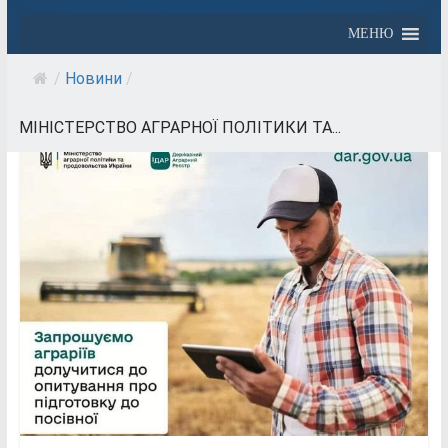
МЕНЮ
/
Новини
/
МІНІСТЕРСТВО АГРАРНОЇ ПОЛІТИКИ ТА...