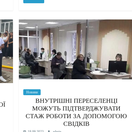
Новини
ВНУТРІШНІ ПЕРЕСЕЛЕНЦІ
ОЇ
МОЖУТЬ ПІДТВЕРДЖУВАТИ
СТАЖ РОБОТИ ЗА ДОПОМОГОЮ
СВІДКІВ
18.09.2023
admin