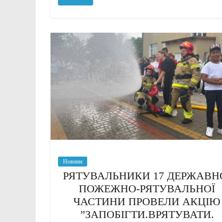
Новини
РЯТУВАЛЬНИКИ 17 ДЕРЖАВН
ПОЖЕЖНО-РЯТУВАЛЬНОЇ
ЧАСТИНИ ПРОВЕЛИ АКЦІЮ
”ЗАПОБІГТИ.ВРЯТУВАТИ.