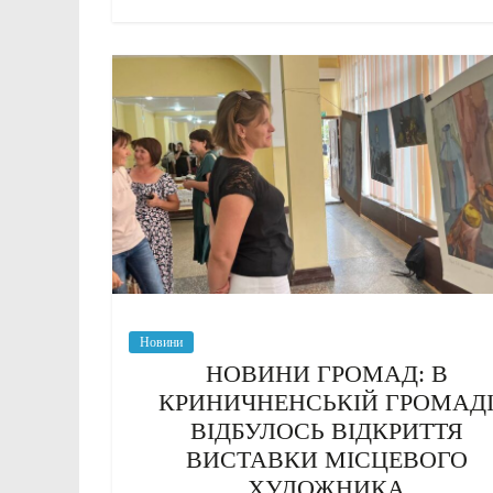
Новини
НОВИНИ ГРОМАД: В
КРИНИЧНЕНСЬКІЙ ГРОМАД
ВІДБУЛОСЬ ВІДКРИТТЯ
ВИСТАВКИ МІСЦЕВОГО
ХУДОЖНИКА