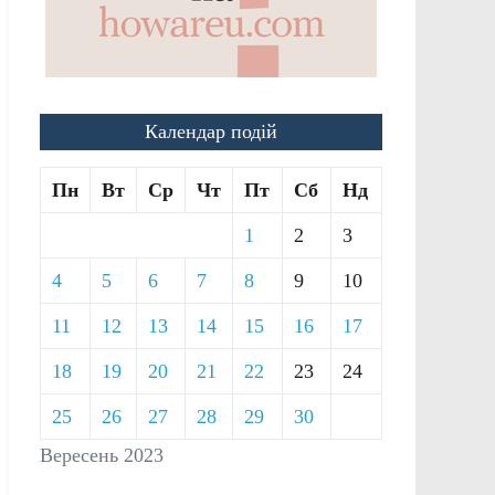
Календар подій
Пн
Вт
Ср
Чт
Пт
Сб
Нд
1
2
3
4
5
6
7
8
9
10
11
12
13
14
15
16
17
18
19
20
21
22
23
24
25
26
27
28
29
30
Вересень 2023