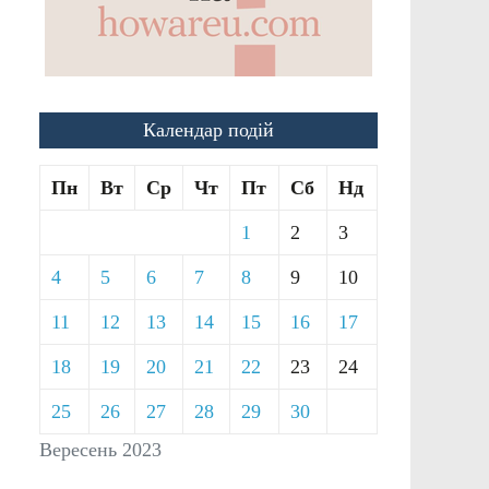
Календар подій
Пн
Вт
Ср
Чт
Пт
Сб
Нд
1
2
3
4
5
6
7
8
9
10
11
12
13
14
15
16
17
18
19
20
21
22
23
24
25
26
27
28
29
30
Вересень 2023