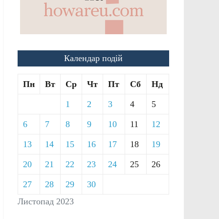
Календар подій
Пн
Вт
Ср
Чт
Пт
Сб
Нд
1
2
3
4
5
6
7
8
9
10
11
12
13
14
15
16
17
18
19
20
21
22
23
24
25
26
27
28
29
30
Листопад 2023