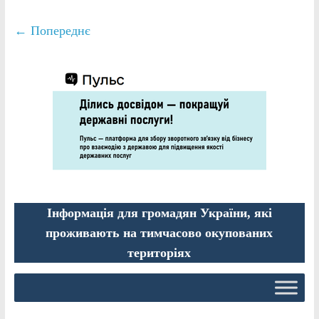
← Попереднє
Інформація для громадян України, які
проживають на тимчасово окупованих
територіях