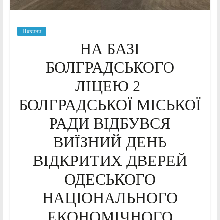
Новини
НА БАЗІ
БОЛГРАДСЬКОГО
ЛІЦЕЮ 2
БОЛГРАДСЬКОЇ МІСЬКОЇ
РАДИ ВІДБУВСЯ
ВИЇЗНИЙ ДЕНЬ
ВІДКРИТИХ ДВЕРЕЙ
ОДЕСЬКОГО
НАЦІОНАЛЬНОГО
ЕКОНОМІЧНОГО