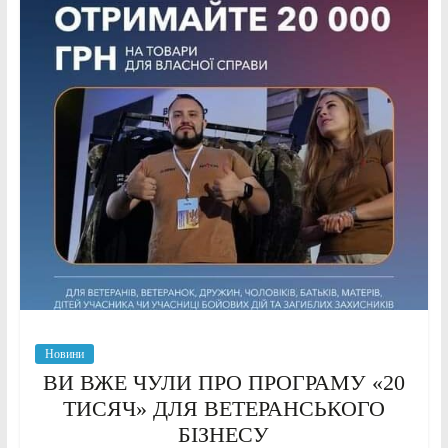
Новини
ВИ ВЖЕ ЧУЛИ ПРО ПРОГРАМУ «20
ТИСЯЧ» ДЛЯ ВЕТЕРАНСЬКОГО
БІЗНЕСУ