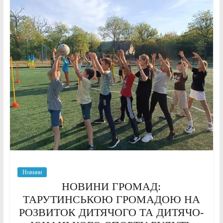
Новини
НОВИНИ ГРОМАД:
ТАРУТИНСЬКОЮ ГРОМАДОЮ НА
РОЗВИТОК ДИТЯЧОГО ТА ДИТЯЧО-