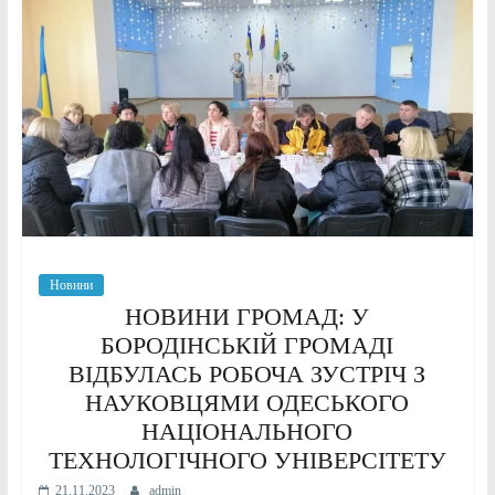
Новини
НОВИНИ ГРОМАД: У
БОРОДІНСЬКІЙ ГРОМАДІ
ВІДБУЛАСЬ РОБОЧА ЗУСТРІЧ З
НАУКОВЦЯМИ ОДЕСЬКОГО
НАЦІОНАЛЬНОГО
ТЕХНОЛОГІЧНОГО УНІВЕРСІТЕТУ
21.11.2023
admin