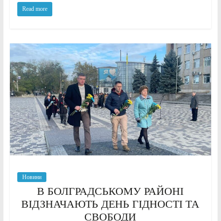
Read more
Новини
В БОЛГРАДСЬКОМУ РАЙОНІ
ВІДЗНАЧАЮТЬ ДЕНЬ ГІДНОСТІ ТА
СВОБОДИ