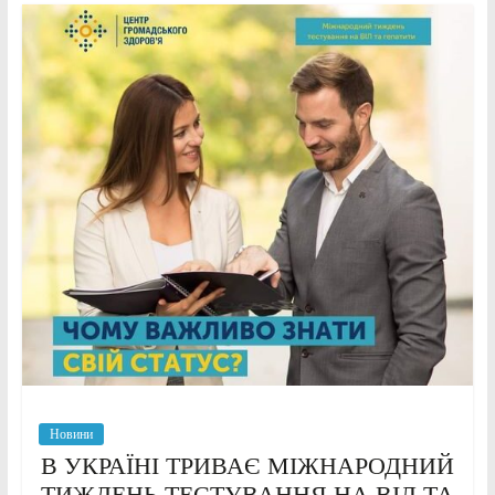
Новини
В УКРАЇНІ ТРИВАЄ МІЖНАРОДНИЙ
ТИЖДЕНЬ ТЕСТУВАННЯ НА ВІЛ ТА