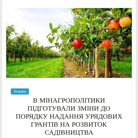
Новини
В МІНАГРОПОЛІТИКИ
ПІДГОТУВАЛИ ЗМІНИ ДО
ПОРЯДКУ НАДАННЯ УРЯДОВИХ
ГРАНТІВ НА РОЗВИТОК
САДІВНИЦТВА