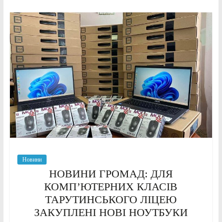
Новини
НОВИНИ ГРОМАД: ДЛЯ
КОМП’ЮТЕРНИХ КЛАСІВ
ТАРУТИНСЬКОГО ЛІЦЕЮ
ЗАКУПЛЕНІ НОВІ НОУТБУКИ