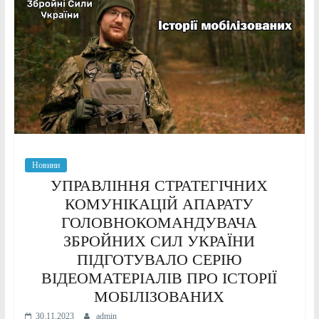
Новини
УПРАВЛІННЯ СТРАТЕГІЧНИХ
КОМУНІКАЦІЙ АПАРАТУ
ГОЛОВНОКОМАНДУВАЧА
ЗБРОЙНИХ СИЛ УКРАЇНИ
ПІДГОТУВАЛО СЕРІЮ
ВІДЕОМАТЕРІАЛІВ ПРО ІСТОРІЇ
МОБІЛІЗОВАНИХ
30.11.2023
admin