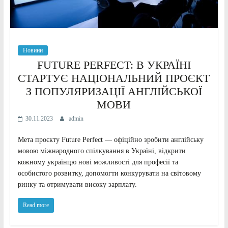
Новини
FUTURE PERFECT: В УКРАЇНІ
СТАРТУЄ НАЦІОНАЛЬНИЙ ПРОЄКТ
З ПОПУЛЯРИЗАЦІЇ АНГЛІЙСЬКОЇ
МОВИ
30.11.2023
admin
Мета проєкту Future Perfect — офіційно зробити англійську
мовою міжнародного спілкування в Україні, відкрити
кожному українцю нові можливості для професії та
особистого розвитку, допомогти конкурувати на світовому
ринку та отримувати високу зарплату.
Read more