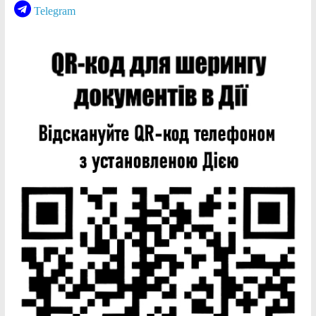
Telegram