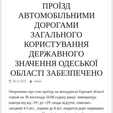
ПРОЇЗД
АВТОМОБІЛЬНИМИ
ДОРОГАМИ
ЗАГАЛЬНОГО
КОРИСТУВАННЯ
ДЕРЖАВНОГО
ЗНАЧЕННЯ ОДЕСЬКОЇ
ОБЛАСТІ ЗАБЕЗПЕЧЕНО
30.11.2023
admin
Оперативно про стан проїзду на автодорогах Одеської області
станом на 30 листопада 10:00 годину ранку. температура
повітря від від -5ºС до +2ºС опади відсутні; північно-
західний 4-5 м/с., пориви до 8 м/с; покриття доріг переважно