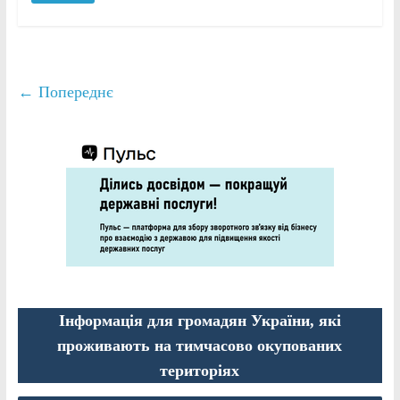
← Попереднє
Інформація для громадян України, які
проживають на тимчасово окупованих
територіях