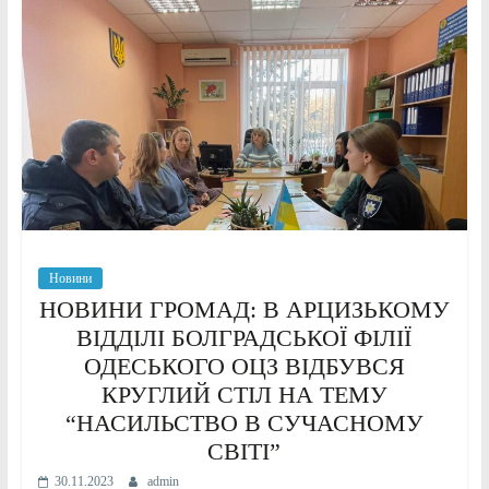
Новини
НОВИНИ ГРОМАД: В АРЦИЗЬКОМУ
ВІДДІЛІ БОЛГРАДСЬКОЇ ФІЛІЇ
ОДЕСЬКОГО ОЦЗ ВІДБУВСЯ
КРУГЛИЙ СТІЛ НА ТЕМУ
“НАСИЛЬСТВО В СУЧАСНОМУ
СВІТІ”
30.11.2023
admin