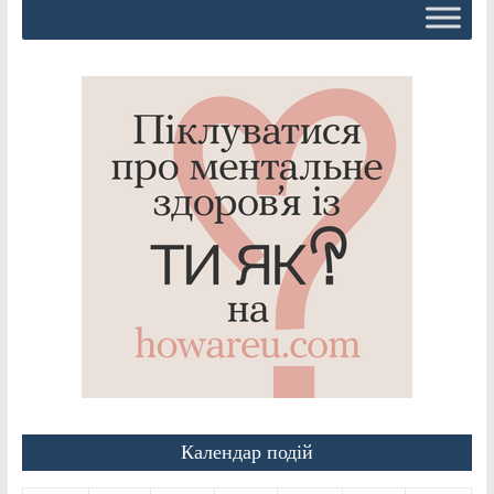
Календар подій