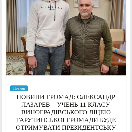
Новини
НОВИНИ ГРОМАД: ОЛЕКСАНДР
ЛАЗАРЕВ – УЧЕНЬ 11 КЛАСУ
ВИНОГРАДІВСЬКОГО ЛІЦЕЮ
ТАРУТИНСЬКОЇ ГРОМАДИ БУДЕ
ОТРИМУВАТИ ПРЕЗИДЕНТСЬКУ