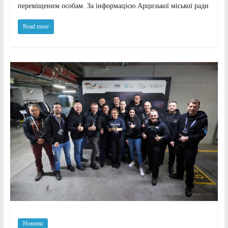
переміщеним особам. За інформацією Арцизької міської ради
Read more
Новини