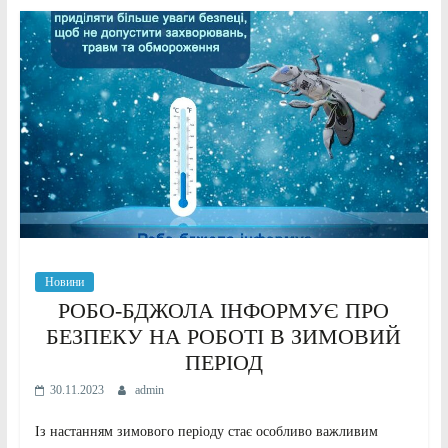
Новини
РОБО-БДЖОЛА ІНФОРМУЄ ПРО
БЕЗПЕКУ НА РОБОТІ В ЗИМОВИЙ
ПЕРІОД
30.11.2023
admin
Із настанням зимового періоду стає особливо важливим