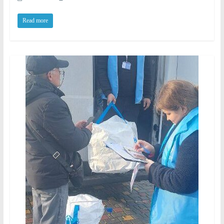
Read more