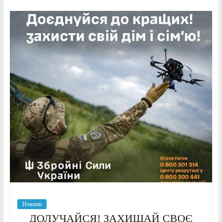
Новини
ДОЛУЧАЙСЯ! ЗАХИЩАЙ СВОЄ