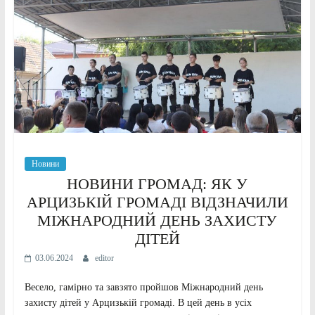
Новини
НОВИНИ ГРОМАД: ЯК У
АРЦИЗЬКІЙ ГРОМАДІ ВІДЗНАЧИЛИ
МІЖНАРОДНИЙ ДЕНЬ ЗАХИСТУ
ДІТЕЙ
03.06.2024
editor
Весело, гамірно та завзято пройшов Міжнародний день
захисту дітей у Арцизькій громаді. В цей день в усіх