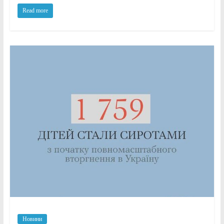
Read more
Новини