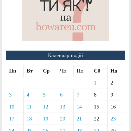
Календар подій
Пн
Вт
Ср
Чт
Пт
Сб
Нд
1
2
3
4
5
6
7
8
9
10
11
12
13
14
15
16
17
18
19
20
21
22
23
24
25
26
27
28
29
30