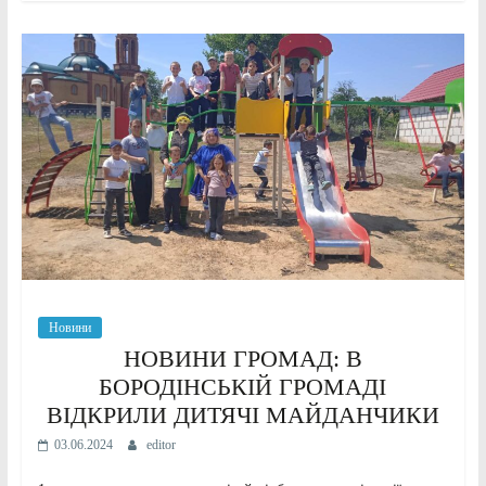
Новини
НОВИНИ ГРОМАД: В
БОРОДІНСЬКІЙ ГРОМАДІ
ВІДКРИЛИ ДИТЯЧІ МАЙДАНЧИКИ
03.06.2024
editor