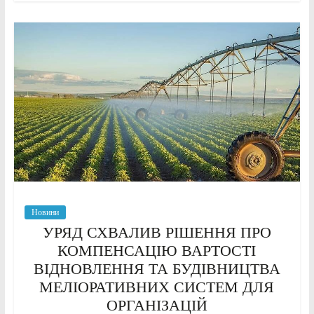
Новини
УРЯД СХВАЛИВ РІШЕННЯ ПРО
КОМПЕНСАЦІЮ ВАРТОСТІ
ВІДНОВЛЕННЯ ТА БУДІВНИЦТВА
МЕЛІОРАТИВНИХ СИСТЕМ ДЛЯ
ОРГАНІЗАЦІЙ