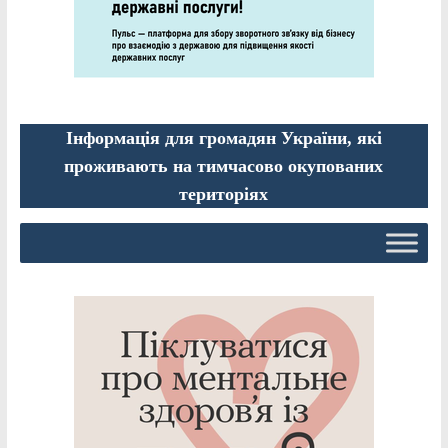
Інформація для громадян України, які
проживають на тимчасово окупованих
територіях