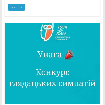
Read more