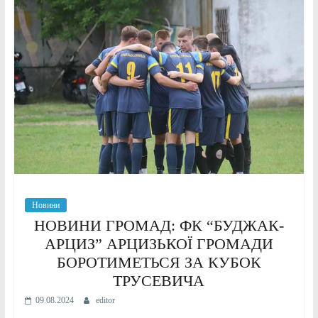
Новини
НОВИНИ ГРОМАД: ФК “БУДЖАК-
АРЦИЗ” АРЦИЗЬКОЇ ГРОМАДИ
БОРОТИМЕТЬСЯ ЗА КУБОК
ТРУСЕВИЧА
09.08.2024
editor