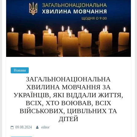
Новини
ЗАГАЛЬНОНАЦІОНАЛЬНА
ХВИЛИНА МОВЧАННЯ ЗА
УКРАЇНЦІВ, ЯКІ ВІДДАЛИ ЖИТТЯ,
ВСІХ, ХТО ВОЮВАВ, ВСІХ
ВІЙСЬКОВИХ, ЦИВІЛЬНИХ ТА
ДІТЕЙ
09.08.2024
editor