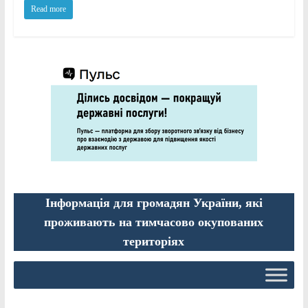
Read more
Інформація для громадян України, які
проживають на тимчасово окупованих
територіях