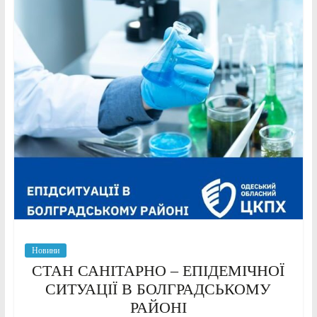
Новини
СТАН САНІТАРНО – ЕПІДЕМІЧНОЇ
СИТУАЦІЇ В БОЛГРАДСЬКОМУ
РАЙОНІ