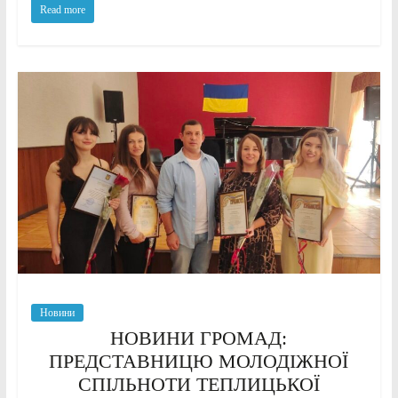
Read more
Новини
НОВИНИ ГРОМАД:
ПРЕДСТАВНИЦЮ МОЛОДІЖНОЇ
СПІЛЬНОТИ ТЕПЛИЦЬКОЇ