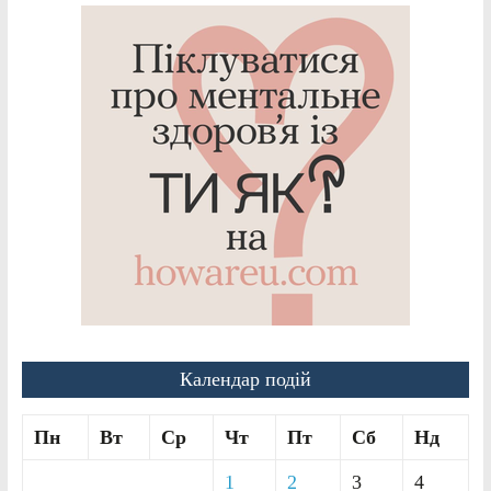
Календар подій
Пн
Вт
Ср
Чт
Пт
Сб
Нд
1
2
3
4