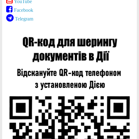
YouTube
Facebook
Telegram