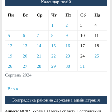
Календар подій
Пн
Вт
Ср
Чт
Пт
Сб
Нд
1
2
3
4
5
6
7
8
9
10
11
12
13
14
15
16
17
18
19
20
21
22
23
24
25
26
27
28
29
30
31
Серпень 2024
Вер »
Болградська районна державна адміністрація
Адреса:
68702, Україна, Одеська область, Болградський