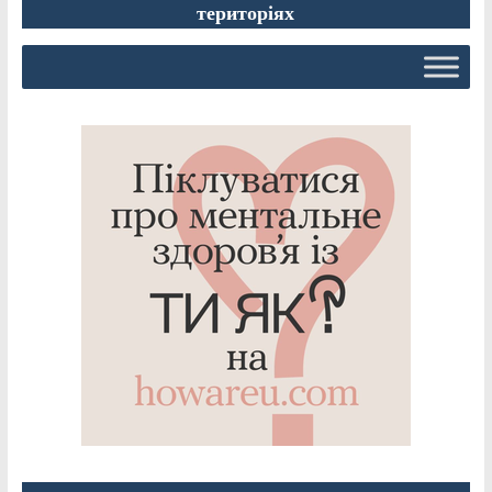
територіях