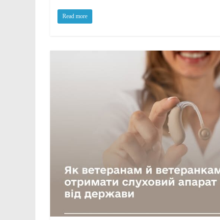
Read more