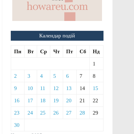
Календар подій
Пн
Вт
Ср
Чт
Пт
Сб
Нд
1
2
3
4
5
6
7
8
9
10
11
12
13
14
15
16
17
18
19
20
21
22
23
24
25
26
27
28
29
30