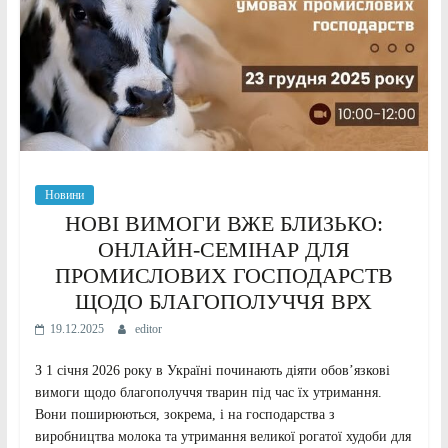
Новини
НОВІ ВИМОГИ ВЖЕ БЛИЗЬКО:
ОНЛАЙН-СЕМІНАР ДЛЯ
ПРОМИСЛОВИХ ГОСПОДАРСТВ
ЩОДО БЛАГОПОЛУЧЧЯ ВРХ
19.12.2025
editor
З 1 січня 2026 року в Україні починають діяти обов’язкові
вимоги щодо благополуччя тварин під час їх утримання.
Вони поширюються, зокрема, і на господарства з
виробництва молока та утримання великої рогатої худоби для