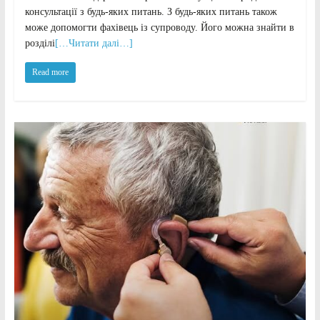
консультації з будь-яких питань. З будь-яких питань також
може допомогти фахівець із супроводу. Його можна знайти в
розділі
[…Читати далі…]
Read more