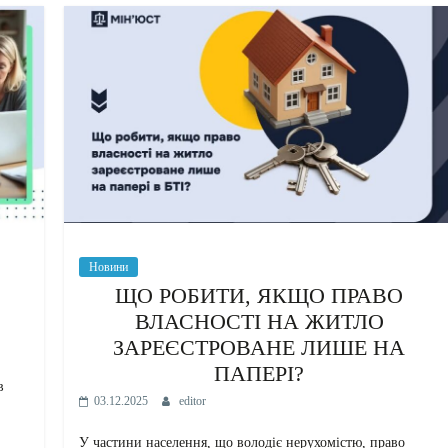
Новини
ЩО РОБИТИ, ЯКЩО ПРАВО
ВЛАСНОСТІ НА ЖИТЛО
ЗАРЕЄСТРОВАНЕ ЛИШЕ НА
ПАПЕРІ?
в
03.12.2025
editor
У частини населення, що володіє нерухомістю, право