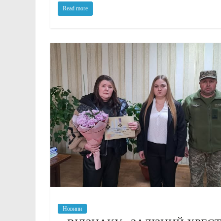
Read more
Новини