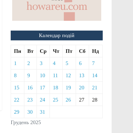
Календар подій
Пн
Вт
Ср
Чт
Пт
Сб
Нд
1
2
3
4
5
6
7
8
9
10
11
12
13
14
15
16
17
18
19
20
21
22
23
24
25
26
27
28
29
30
31
Грудень 2025