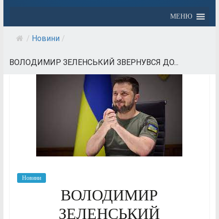
МЕНЮ
/
Новини
/
ВОЛОДИМИР ЗЕЛЕНСЬКИЙ ЗВЕРНУВСЯ ДО...
Новини
ВОЛОДИМИР
ЗЕЛЕНСЬКИЙ