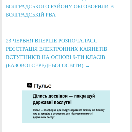
БОЛГРАДСЬКОГО РАЙОНУ ОБГОВОРИЛИ В
БОЛГРАДСЬКІЙ РВА
23 ЧЕРВНЯ ВПЕРШЕ РОЗПОЧАЛАСЯ
РЕЄСТРАЦІЯ ЕЛЕКТРОННИХ КАБІНЕТІВ
ВСТУПНИКІВ НА ОСНОВІ 9-ТИ КЛАСІВ
(БАЗОВОЇ СЕРЕДНЬОЇ ОСВІТИ)
→