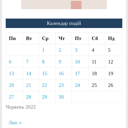
Календар подій
Пн
Вт
Ср
Чт
Пт
Сб
Нд
1
2
3
4
5
6
7
8
9
10
11
12
13
14
15
16
17
18
19
20
21
22
23
24
25
26
27
28
29
30
Червень 2022
Лип »