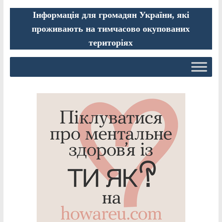
Інформація для громадян України, які
проживають на тимчасово окупованих
територіях