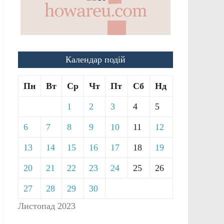
Календар подій
Пн
Вт
Ср
Чт
Пт
Сб
Нд
1
2
3
4
5
6
7
8
9
10
11
12
13
14
15
16
17
18
19
20
21
22
23
24
25
26
27
28
29
30
Листопад 2023