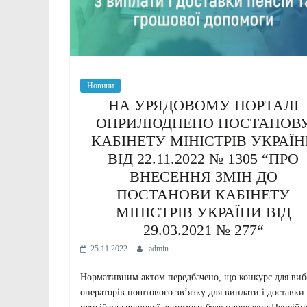
Новини
НА УРЯДОВОМУ ПОРТАЛІ
ОПРИЛЮДНЕНО ПОСТАНОВ
КАБІНЕТУ МІНІСТРІВ УКРАЇ
ВІД 22.11.2022 № 1305 “ПРО
ВНЕСЕННЯ ЗМІН ДО
ПОСТАНОВИ КАБІНЕТУ
МІНІСТРІВ УКРАЇНИ ВІД
29.03.2021 № 277“
25.11.2022
admin
Нормативним актом передбачено, що конкурс для виб
операторів поштового зв’язку для виплати і доставки