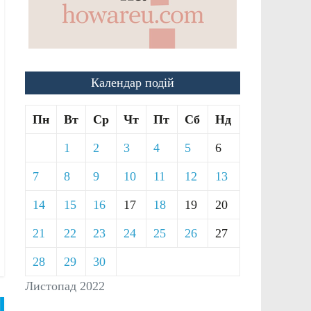
Календар подій
Пн
Вт
Ср
Чт
Пт
Сб
Нд
1
2
3
4
5
6
7
8
9
10
11
12
13
14
15
16
17
18
19
20
21
22
23
24
25
26
27
28
29
30
Листопад 2022