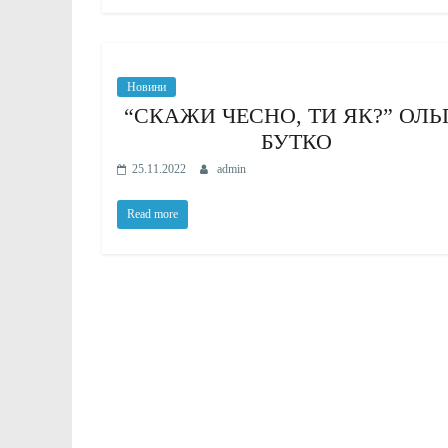
Новини
“СКАЖИ ЧЕСНО, ТИ ЯК?” ОЛЬ
БУТКО
25.11.2022
admin
Read more