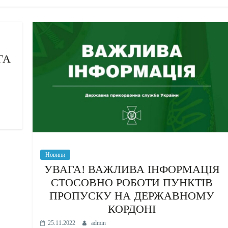
ГА
Новини
УВАГА! ВАЖЛИВА ІНФОРМАЦІЯ
СТОСОВНО РОБОТИ ПУНКТІВ
ПРОПУСКУ НА ДЕРЖАВНОМУ
КОРДОНІ
25.11.2022
admin