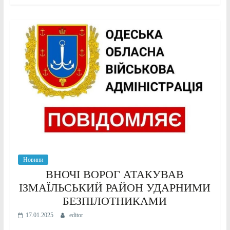
Новини
ВНОЧІ ВОРОГ АТАКУВАВ
ІЗМАЇЛЬСЬКИЙ РАЙОН УДАРНИМИ
БЕЗПІЛОТНИКАМИ
17.01.2025
editor