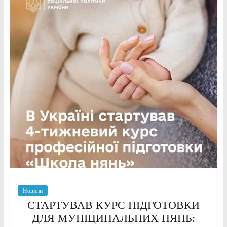
Новини
СТАРТУВАВ КУРС ПІДГОТОВКИ
ДЛЯ МУНІЦИПАЛЬНИХ НЯНЬ: