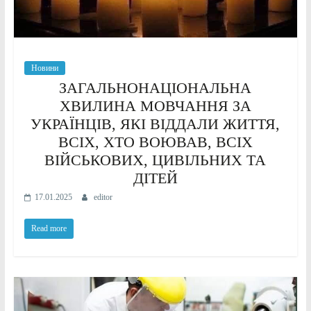
Новини
ЗАГАЛЬНОНАЦІОНАЛЬНА
ХВИЛИНА МОВЧАННЯ ЗА
УКРАЇНЦІВ, ЯКІ ВІДДАЛИ ЖИТТЯ,
ВСІХ, ХТО ВОЮВАВ, ВСІХ
ВІЙСЬКОВИХ, ЦИВІЛЬНИХ ТА
ДІТЕЙ
17.01.2025
editor
Read more