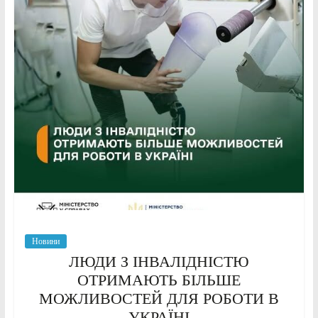
Новини
ЛЮДИ З ІНВАЛІДНІСТЮ
ОТРИМАЮТЬ БІЛЬШЕ
МОЖЛИВОСТЕЙ ДЛЯ РОБОТИ В
УКРАЇНІ