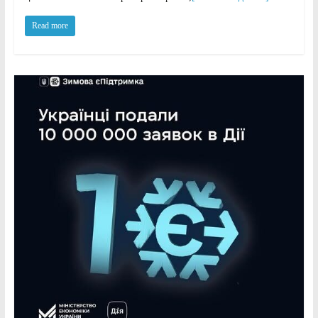
Read more