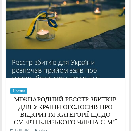
Новини
МІЖНАРОДНИЙ РЕЄСТР ЗБИТКІВ
ДЛЯ УКРАЇНИ ОГОЛОСИВ ПРО
ВІДКРИТТЯ КАТЕГОРІЇ ЩОДО
СМЕРТІ БЛИЗЬКОГО ЧЛЕНА СІМ’Ї
17.01.2025
editor