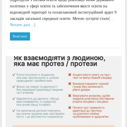
політики у сфері освіти та забезпечення якості освіти на
відповідній території та позаплановий інституційний аудит 9
закладів загальної середньої освіти. Метою зустрічі стало
[…
Читати далі…]
Read more