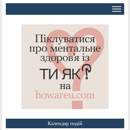
Календар подій