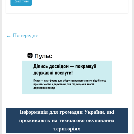
Read more
← Попереднє
Інформація для громадян України, які
проживають на тимчасово окупованих
територіях