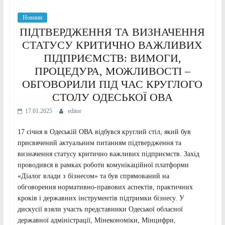
Новини
ПІДТВЕРДЖЕННЯ ТА ВИЗНАЧЕННЯ
СТАТУСУ КРИТИЧНО ВАЖЛИВИХ
ПІДПРИЄМСТВ: ВИМОГИ,
ПРОЦЕДУРА, МОЖЛИВОСТІ –
ОБГОВОРИЛИ ПІД ЧАС КРУГЛОГО
СТОЛУ ОДЕСЬКОЇ ОВА
17.01.2025
editor
17 січня в Одеській ОВА відбувся круглий стіл, який був
присвячений актуальним питанням підтвердження та
визначення статусу критично важливих підприємств. Захід
проводився в рамках роботи комунікаційної платформи
«Діалог влади з бізнесом» та був спрямований на
обговорення нормативно-правових аспектів, практичних
кроків і державних інструментів підтримки бізнесу. У
дискусії взяли участь представники Одеської обласної
державної адміністрації, Мінекономіки, Мінцифри,