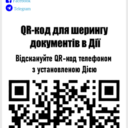
Facebook
Telegram