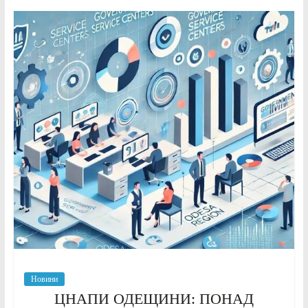
Новини
ЦНАПИ ОДЕЩИНИ: ПОНАД