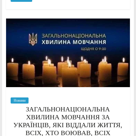
Новини
ЗАГАЛЬНОНАЦІОНАЛЬНА
ХВИЛИНА МОВЧАННЯ ЗА
УКРАЇНЦІВ, ЯКІ ВІДДАЛИ ЖИТТЯ,
ВСІХ, ХТО ВОЮВАВ, ВСІХ