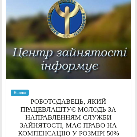
Новини
РОБОТОДАВЕЦЬ, ЯКИЙ
ПРАЦЕВЛАШТУЄ МОЛОДЬ ЗА
НАПРАВЛЕННЯМ СЛУЖБИ
ЗАЙНЯТОСТІ, МАЄ ПРАВО НА
КОМПЕНСАЦІЮ У РОЗМІРІ 50%