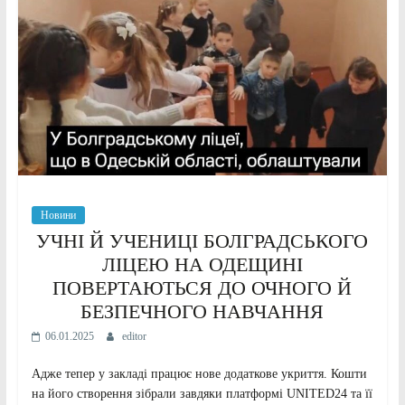
Новини
УЧНІ Й УЧЕНИЦІ БОЛГРАДСЬКОГО
ЛІЦЕЮ НА ОДЕЩИНІ
ПОВЕРТАЮТЬСЯ ДО ОЧНОГО Й
БЕЗПЕЧНОГО НАВЧАННЯ
06.01.2025
editor
Адже тепер у закладі працює нове додаткове укриття. Кошти
на його створення зібрали завдяки платформі UNITED24 та її