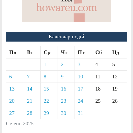
Календар подій
Пн
Вт
Ср
Чт
Пт
Сб
Нд
1
2
3
4
5
6
7
8
9
10
11
12
13
14
15
16
17
18
19
20
21
22
23
24
25
26
27
28
29
30
31
Січень 2025