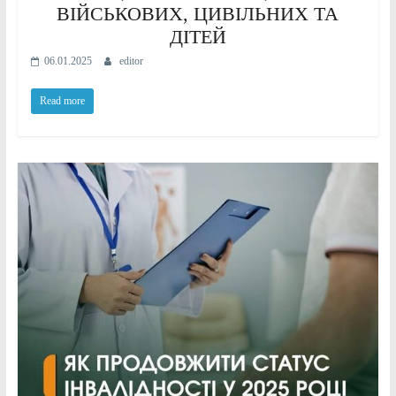
ВІЙСЬКОВИХ, ЦИВІЛЬНИХ ТА
ДІТЕЙ
06.01.2025
editor
Read more