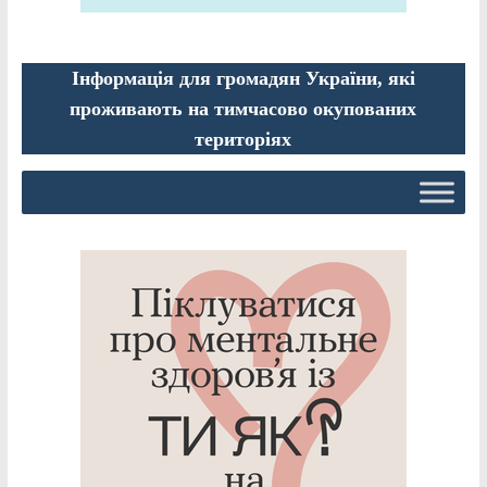
Інформація для громадян України, які
проживають на тимчасово окупованих
територіях