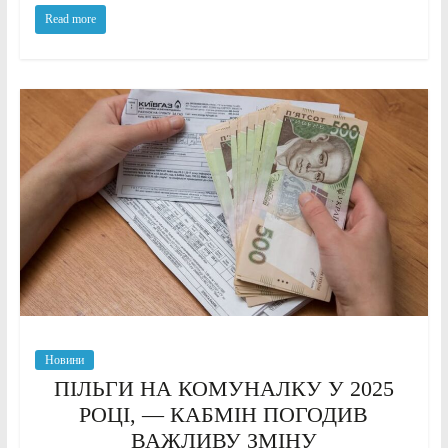
Read more
Новини
ПІЛЬГИ НА КОМУНАЛКУ У 2025
РОЦІ, — КАБМІН ПОГОДИВ
ВАЖЛИВУ ЗМІНУ