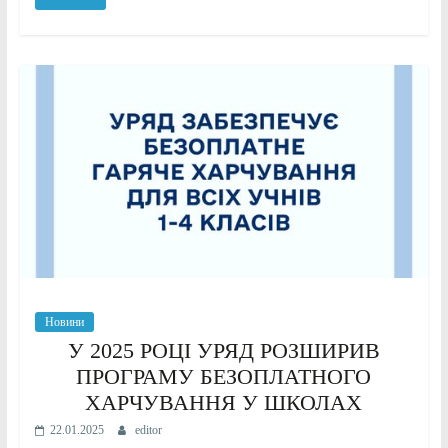
Новини
У 2025 РОЦІ УРЯД РОЗШИРИВ
ПРОГРАМУ БЕЗОПЛАТНОГО
ХАРЧУВАННЯ У ШКОЛАХ
22.01.2025
editor