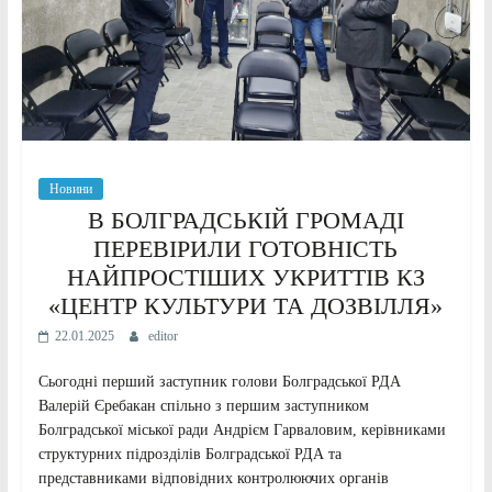
Новини
В БОЛГРАДСЬКІЙ ГРОМАДІ
ПЕРЕВІРИЛИ ГОТОВНІСТЬ
НАЙПРОСТІШИХ УКРИТТІВ КЗ
«ЦЕНТР КУЛЬТУРИ ТА ДОЗВІЛЛЯ»
22.01.2025
editor
Сьогодні перший заступник голови Болградської РДА
Валерій Єребакан спільно з першим заступником
Болградської міської ради Андрієм Гарваловим, керівниками
структурних підрозділів Болградської РДА та
представниками відповідних контролюючих органів