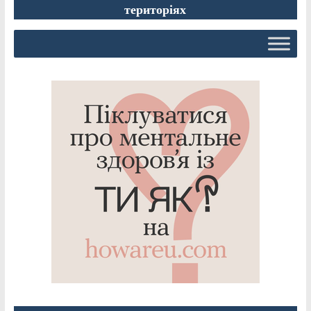
територіях